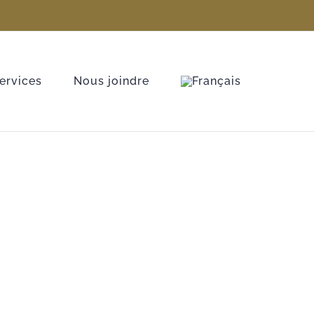
ervices
Nous joindre