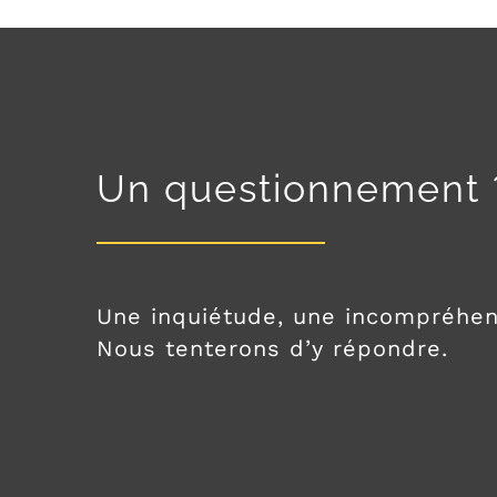
Un questionnement 
Une inquiétude, une incompréhe
Nous tenterons d’y répondre.