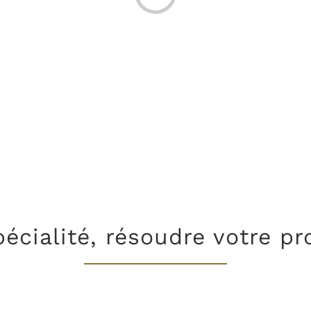
pécialité, résoudre votre pr