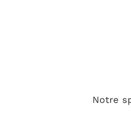
Notre s